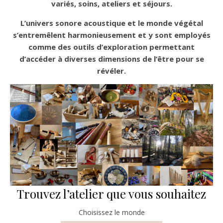
variés, soins, ateliers et séjours.
L’univers sonore acoustique et le monde végétal
s’entremêlent harmonieusement et y sont employés
comme des outils d’exploration permettant
d’accéder à diverses dimensions de l’être pour se
révéler.
Trouvez l’atelier que vous souhaitez
Choisissez le monde