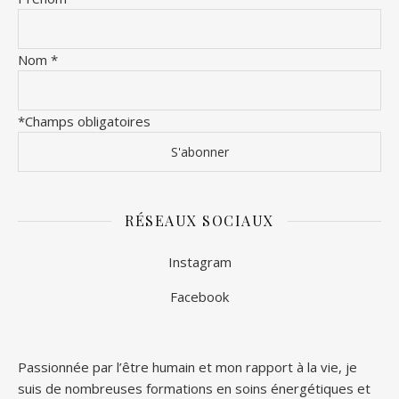
Nom
*
*Champs obligatoires
RÉSEAUX SOCIAUX
Instagram
Facebook
Passionnée par l’être humain et mon rapport à la vie, je
suis de nombreuses formations en soins énergétiques et