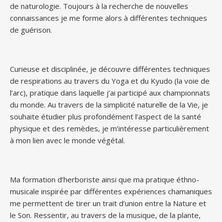
de naturologie. Toujours à la recherche de nouvelles
connaissances je me forme alors à différentes techniques
de guérison.
Curieuse et disciplinée, je découvre différentes techniques
de respirations au travers du Yoga et du Kyudo (la voie de
l’arc), pratique dans laquelle j’ai participé aux championnats
du monde. Au travers de la simplicité naturelle de la Vie, je
souhaite étudier plus profondément l’aspect de la santé
physique et des remèdes, je m’intéresse particulièrement
à mon lien avec le monde végétal.
Ma formation d’herboriste ainsi que ma pratique éthno-
musicale inspirée par différentes expériences chamaniques
me permettent de tirer un trait d’union entre la Nature et
le Son. Ressentir, au travers de la musique, de la plante,