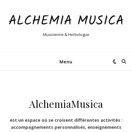
ALCHEMIA MUSICA
Musicienne & Herbologue
Menu
AlchemiaMusica
est un espace où se croisent différentes activités :
accompagnements personnalisés,
enseignements