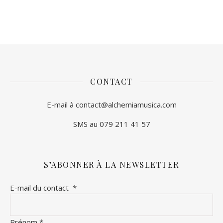
CONTACT
E-mail à contact@alchemiamusica.com
SMS au 079 211 41 57
S’ABONNER À LA NEWSLETTER
E-mail du contact
*
Prénom
*