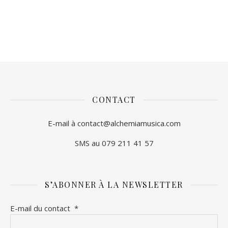
CONTACT
E-mail à contact@alchemiamusica.com
SMS au 079 211 41 57
S’ABONNER À LA NEWSLETTER
E-mail du contact
*