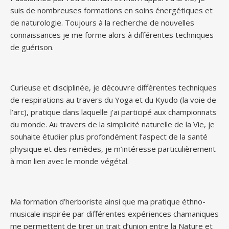
suis de nombreuses formations en soins énergétiques et
de naturologie. Toujours à la recherche de nouvelles
connaissances je me forme alors à différentes techniques
de guérison.
Curieuse et disciplinée, je découvre différentes techniques
de respirations au travers du Yoga et du Kyudo (la voie de
l’arc), pratique dans laquelle j’ai participé aux championnats
du monde. Au travers de la simplicité naturelle de la Vie, je
souhaite étudier plus profondément l’aspect de la santé
physique et des remèdes, je m’intéresse particulièrement
à mon lien avec le monde végétal.
Ma formation d’herboriste ainsi que ma pratique éthno-
musicale inspirée par différentes expériences chamaniques
me permettent de tirer un trait d’union entre la Nature et